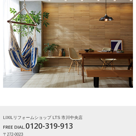
LIXILリフォームショップ LTS 市川中央店
0120-319-913
FREE DIAL.
〒272-0023