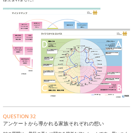
QUESTION 32
アンケートから導かれる家族それぞれの想い