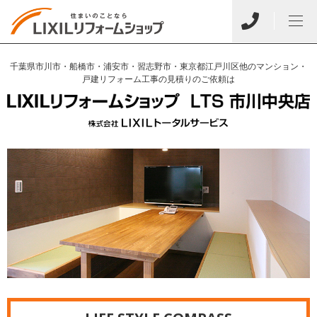
千葉県市川市・船橋市・浦安市・習志野市・東京都江戸川区他のマンション・
戸建リフォーム工事の見積りのご依頼は