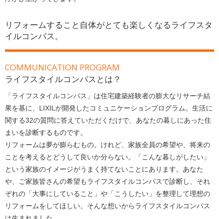
リフォームすること自体がとても楽しくなるライフスタ
イルコンパス。
COMMUNICATION PROGRAM
ライフスタイルコンパスとは？
「ライフスタイルコンパス」は住宅建築経験者の膨大なリサーチ結
果を基に、LIXILが開発したコミュニケーションプログラム。生活に
関する32の質問に答えていただくだけで、あなたの暮しにあった住
まいを診断するものです。
リフォームは夢が膨らむもの。けれど、家族全員の希望や、将来の
ことを考えるとどうして良いか分らない。「こんな暮しがしたい」
という家族のイメージがうまく持てないことにあります。あなた
や、ご家族皆さんの希望もライフスタイルコンパスで診断し、それ
ぞれの「大事にしていること」や「こうしたい」を整理して理想の
リフォームをしてほしい。そんな想いからライフスタイルコンパス
は生まれました。