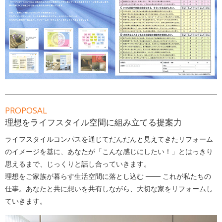
PROPOSAL
理想をライフスタイル空間に組み立てる提案力
ライフスタイルコンパスを通じてだんだんと見えてきたリフォーム
のイメージを基に、あなたが「こんな感じにしたい！」とはっきり
思えるまで、じっくりと話し合っていきます。
理想をご家族が暮らす生活空間に落とし込む ─── これが私たちの
仕事。あなたと共に想いを共有しながら、大切な家をリフォームし
ていきます。