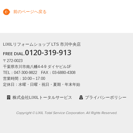
前のページへ戻る
LIXILリフォームショップ LTS 市川中央店
0120-319-913
FREE DIAL.
〒272-0023
千葉県市川市南八幡4-4-9 ダイヤビル1F
TEL：047-300-9822 FAX：03-6880-4308
営業時間：10:00～17:00
定休日：水曜・日曜・祝日・夏期・年末年始
株式会社LIXILトータルサービス
プライバシーポリシー
Copyright © LIXIL Total Service Corporation. All Rights Reserved.