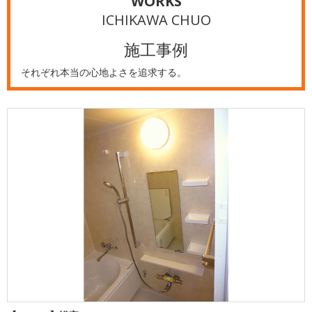
WORKS
ICHIKAWA CHUO
施工事例
それぞれ本当の心地よさを追求する。