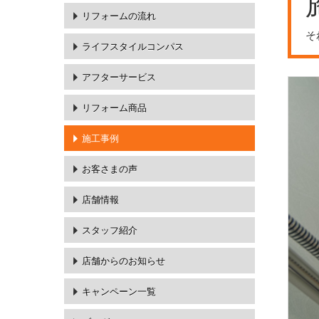
リフォームの流れ
そ
ライフスタイルコンパス
アフターサービス
リフォーム商品
施工事例
お客さまの声
店舗情報
スタッフ紹介
店舗からのお知らせ
キャンペーン一覧