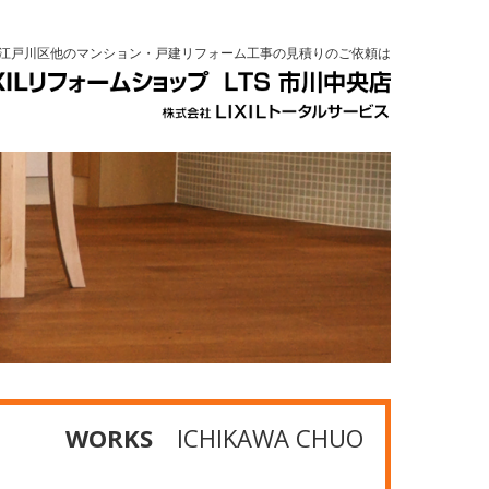
江戸川区他のマンション・戸建リフォーム工事の見積りのご依頼は
WORKS
ICHIKAWA CHUO