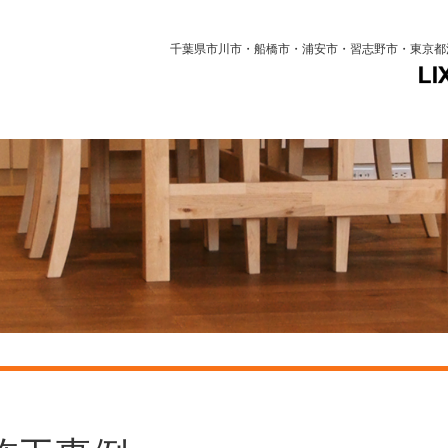
千葉県市川市・船橋市・浦安市・習志野市・東京都