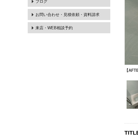
ブログ
お問い合わせ・
見積依頼・資料請求
来店・WEB相談予約
【AFT
TITL