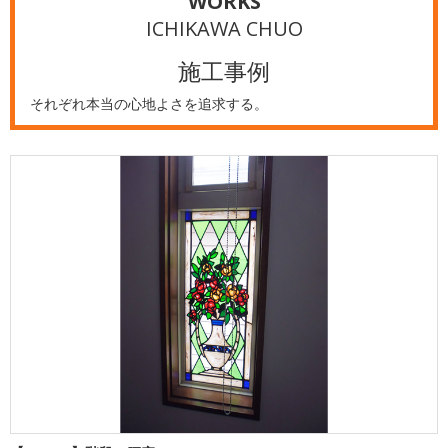
WORKS
ICHIKAWA CHUO
施工事例
それぞれ本当の心地よさを追求する。