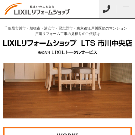
千葉県市川市・船橋市・浦安市・習志野市・東京都江戸川区他のマンション・
戸建リフォーム工事の見積りのご依頼は