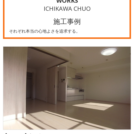
WORKS
ICHIKAWA CHUO
施工事例
それぞれ本当の心地よさを追求する。